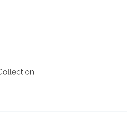
Collection