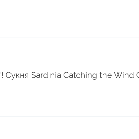
’! Сукня Sardinia Catching the Wind 