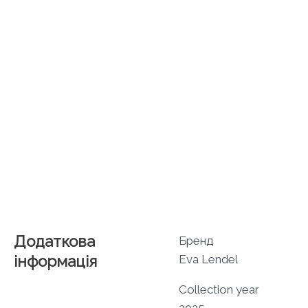
Додаткова
Бренд
інформація
Eva Lendel
Collection year