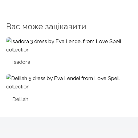
Вас може зацікавити
Isadora
Delilah