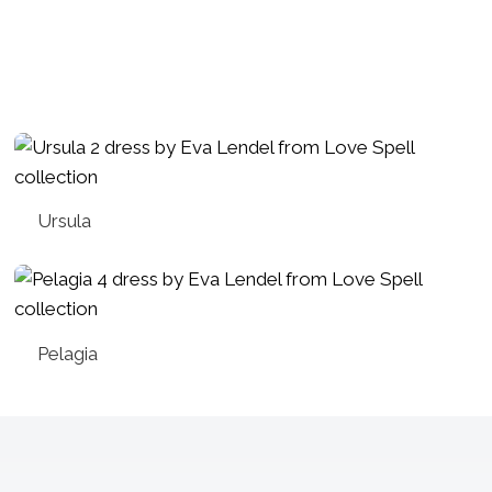
Ursula
Pelagia