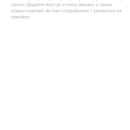
салоні. Додайте його до списку бажань, а також
кілька моделей, які вам сподобалися, і запишіться на
примірку.