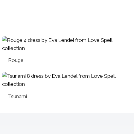
Rouge
Tsunami