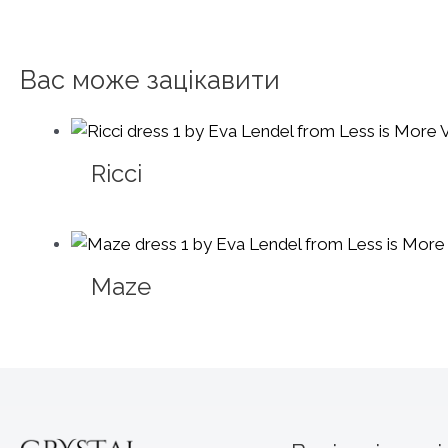
Вас може зацікавити
Ricci
Maze