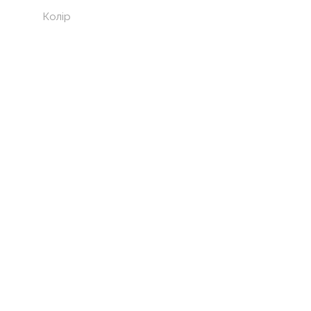
Колір