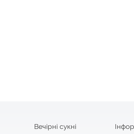
Вечірні сукні
Інфор