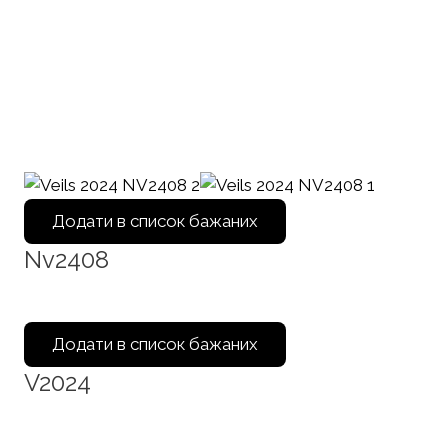
Додати в список бажаних
Nv2408
Додати в список бажаних
V2024