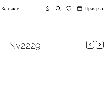
Примірка
Контакти
Nv2229