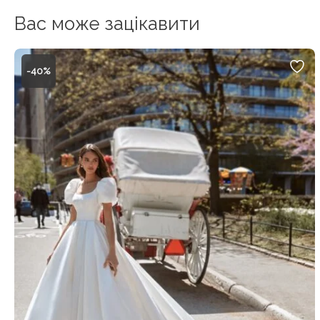
Вас може зацікавити
-40%