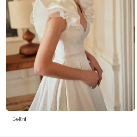
Bellini