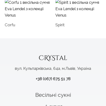
Corfu
Spirit
вул. Кульпарківська, 64а, м.Львів, Україна
+38 (067) 675 51 78
Весільні сукні