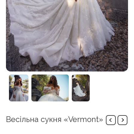
Весільна сукня «Vermont»