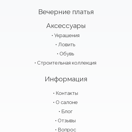
Вечерние платья
Аксессуары
Украшения
Ловить
Обувь
Строительная коллекция
Информация
Контакты
О салоне
Блог
Отзывы
Вопрос