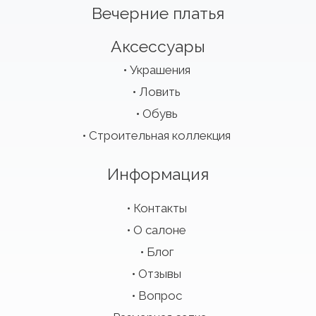
Вечерние платья
Аксессуары
Украшения
Ловить
Обувь
Строительная коллекция
Информация
Контакты
О салоне
Блог
Отзывы
Вопрос