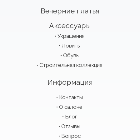
Вечерние платья
Аксессуары
Украшения
Ловить
Обувь
Строительная коллекция
Информация
Контакты
О салоне
Блог
Отзывы
Вопрос