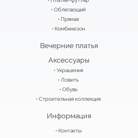
Платье-футляр
Облегающий
Прямая
Комбинезон
Вечерние платья
Аксессуары
Украшения
Ловить
Обувь
Строительная коллекция
Информация
Контакты