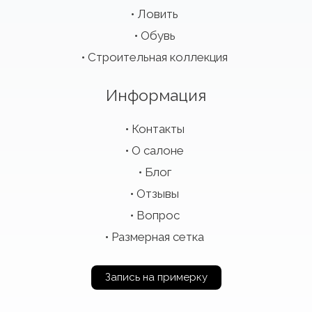
Ловить
Обувь
Строительная коллекция
Информация
Контакты
О салоне
Блог
Отзывы
Вопрос
Размерная сетка
Запись на примерку