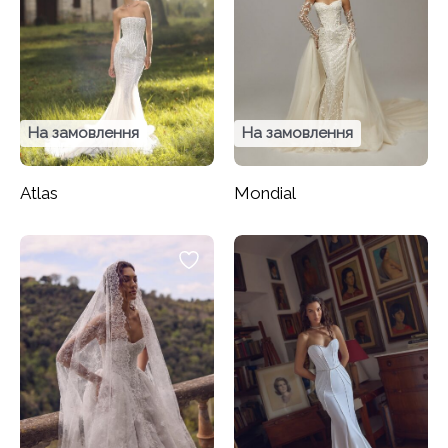
На замовлення
На замовлення
Atlas
Mondial