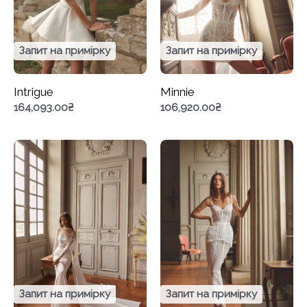
Запит на примірку
Запит на примірку
Intrigue
Minnie
164,093.00
₴
106,920.00
₴
Запит на примірку
Запит на примірку