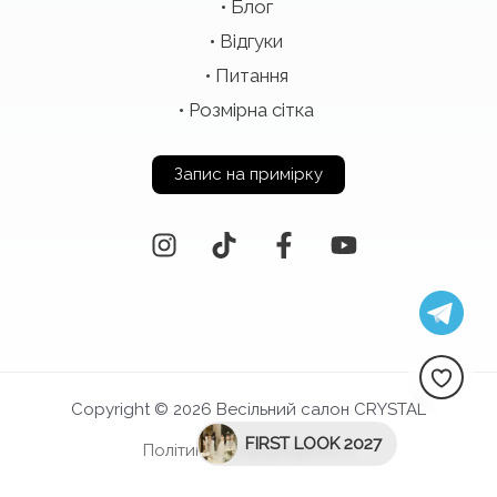
Блог
Відгуки
Питання
Розмірна сітка
Запис на примірку
Copyright © 2026 Весільний салон CRYSTAL
FIRST LOOK 2027
Політика конфіденційності