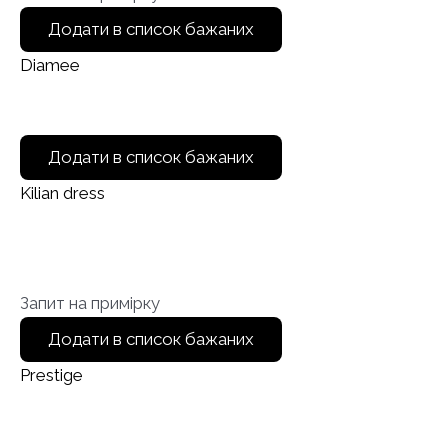
Додати в список бажаних
Diamee
Додати в список бажаних
Kilian dress
Запит на примірку
Додати в список бажаних
Prestige