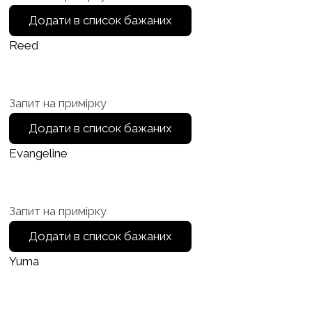
Додати в список бажаних
Reed
Запит на примірку
Додати в список бажаних
Evangeline
Запит на примірку
Додати в список бажаних
Yuma