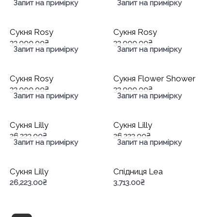
Запит на примірку
Запит на примірку
Сукня Rosy
Сукня Rosy
33,000.00
₴
33,000.00
₴
Запит на примірку
Запит на примірку
Сукня Rosy
Сукня Flower Shower
33,000.00
₴
33,000.00
₴
Запит на примірку
Запит на примірку
Сукня Lilly
Сукня Lilly
26,223.00
₴
26,223.00
₴
Запит на примірку
Запит на примірку
Сукня Lilly
Спідниця Lea
26,223.00
₴
3,713.00
₴