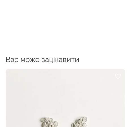
Вас може зацікавити