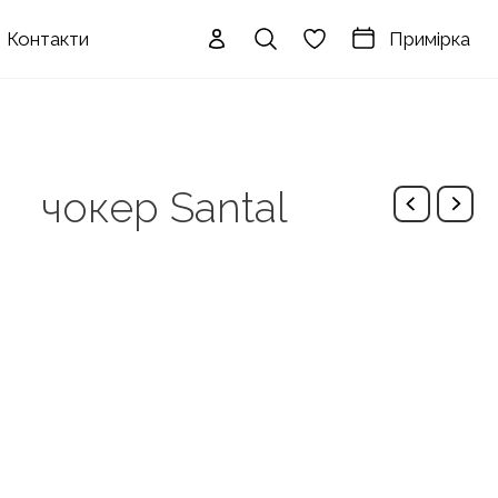
Примірка
Контакти
чокер Santal