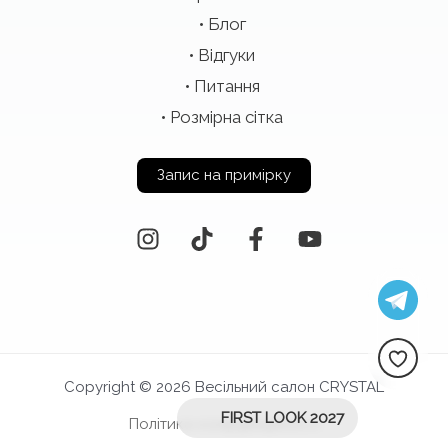
Блог
Відгуки
Питання
Розмірна сітка
Запис на примірку
Copyright © 2026 Весільний салон CRYSTAL
FIRST LOOK 2027
Політика конфіденційності