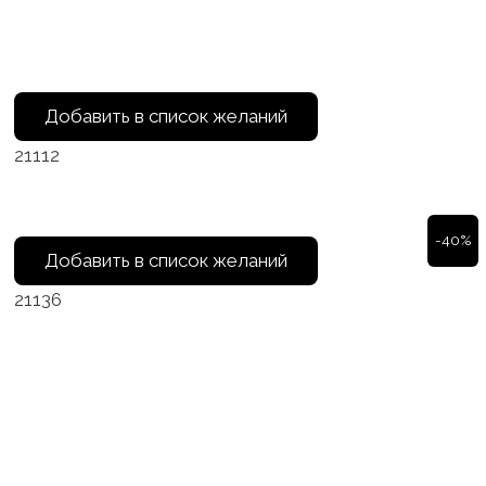
Добавить в список желаний
21112
-40%
Добавить в список желаний
21136