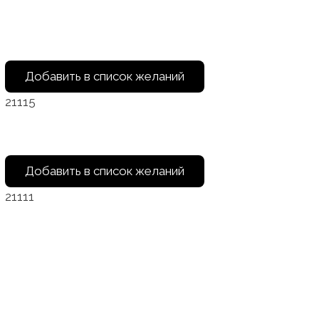
Добавить в список желаний
21115
Добавить в список желаний
21111