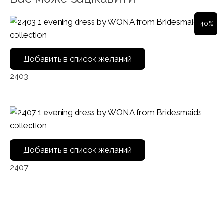
-40%
Добавить в список желаний
2403
Добавить в список желаний
2407