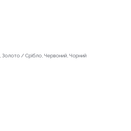
й, Золото / Срібло, Червоний, Чорний