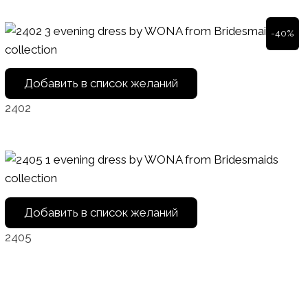
-40%
Добавить в список желаний
2402
Добавить в список желаний
2405