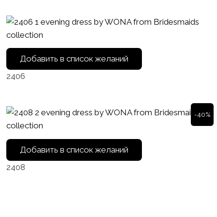
Добавить в список желаний
2406
-40%
Добавить в список желаний
2408