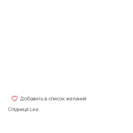
Добавить в список желаний
Спідниця Lea