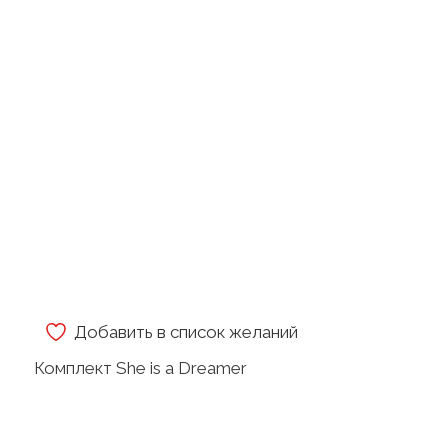
Добавить в список желаний
Комплект She is a Dreamer