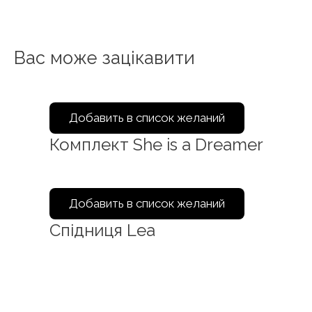
Вас може зацікавити
Добавить в список желаний
Комплект She is a Dreamer
Добавить в список желаний
Спідниця Lea