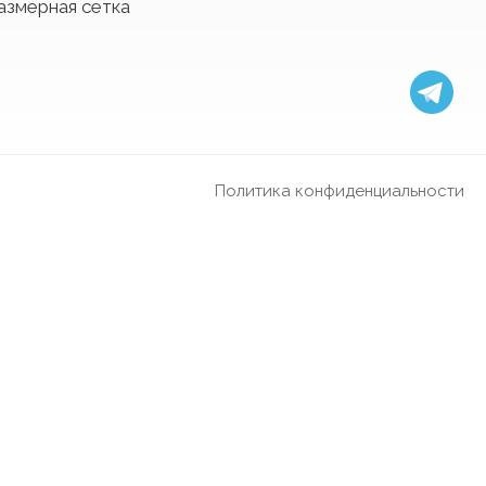
азмерная сетка
Политика конфиденциальности
 в Барселоне