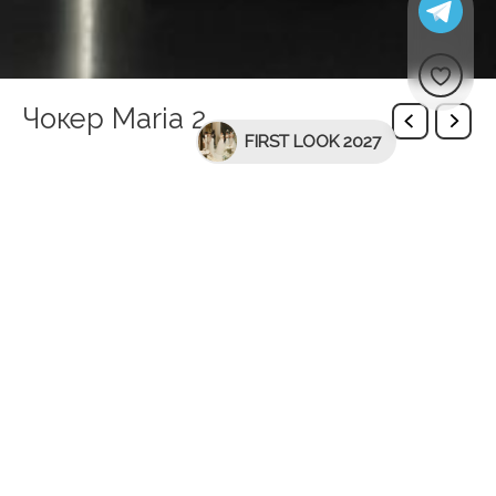
Чокер Maria 2
FIRST LOOK 2027
Вас може зацікавити