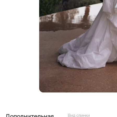
Дополнительная
Вид спинки