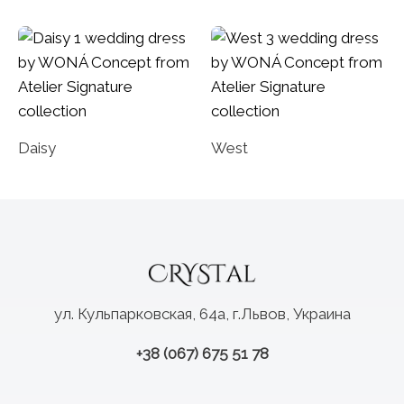
Daisy
West
ул. Кульпарковская, 64а, г.Львов, Украина
+38 (067) 675 51 78