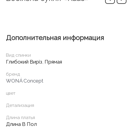
Дополнительная информация
Вид спинки
Глибокий Виріз
,
Прямая
бренд
WONÁ Concept
цвет
Детализация
Длина платья
Длина В Пол