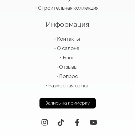
Строительная коллекция
Информация
Контакты
О салоне
Блог
Отзывы
Вопрос
Размерная сетка
Запись на примерку