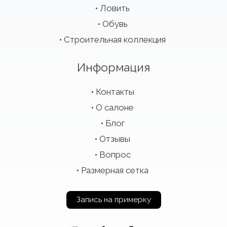
Ловить
Обувь
Строительная коллекция
Информация
Контакты
О салоне
Блог
Отзывы
Вопрос
Размерная сетка
Запись на примерку