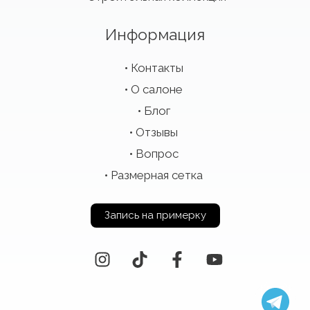
Информация
Контакты
О салоне
Блог
Отзывы
Вопрос
Размерная сетка
Запись на примерку