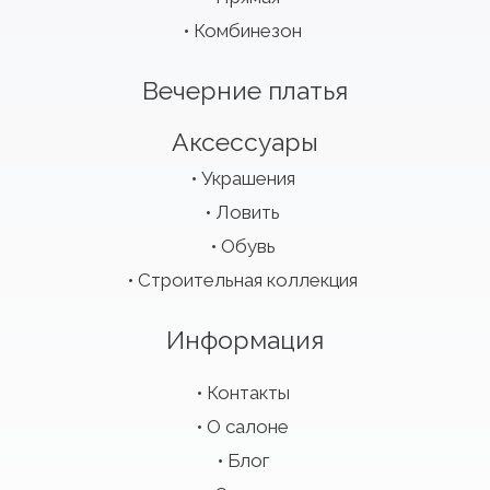
Комбинезон
Вечерние платья
Аксессуары
Украшения
Ловить
Обувь
Строительная коллекция
Информация
Контакты
О салоне
Блог