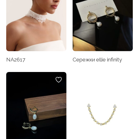
NA2617
Сережки ellie infinity