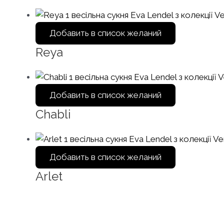
Добавить в список желаний
Reya
Добавить в список желаний
Chabli
Добавить в список желаний
Arlet