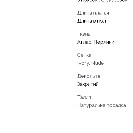
Длина платья
Длина в пол
Ткань
Атлас
,
Перлини
Сетка
Ivory, Nude
Декольте
Закритий
Талия
Натуральна посадка