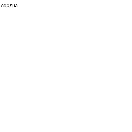
 сердца