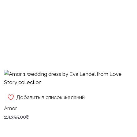
Добавить в список желаний
Amor
113,355.00
₴