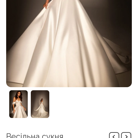
Весільна сукня