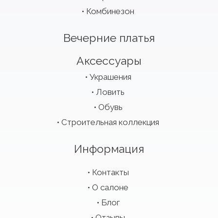
Комбинезон
Вечерние платья
Аксессуары
Украшения
Ловить
Обувь
Строительная коллекция
Информация
Контакты
О салоне
Блог
Отзывы