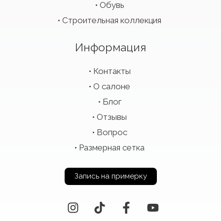
Обувь
Строительная коллекция
Информация
Контакты
О салоне
Блог
Отзывы
Вопрос
Размерная сетка
Запись на примерку