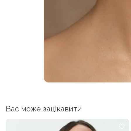
Вас може зацікавити