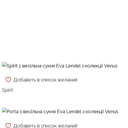
Добавить в список желаний
Spirit
Добавить в список желаний