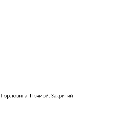
 Горловина
,
Прямой
,
Закритий