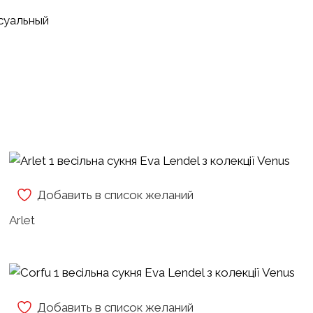
суальный
Добавить в список желаний
Arlet
Добавить в список желаний