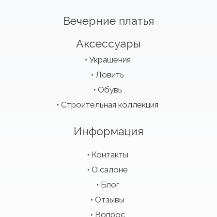
Вечерние платья
Аксессуары
Украшения
Ловить
Обувь
Строительная коллекция
Информация
Контакты
О салоне
Блог
Отзывы
Вопрос