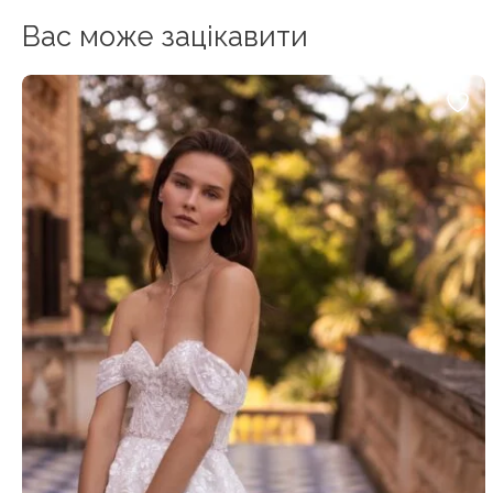
Вас може зацікавити