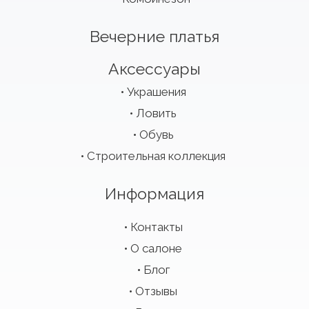
Вечерние платья
Аксессуары
Украшения
Ловить
Обувь
Строительная коллекция
Информация
Контакты
О салоне
Блог
Отзывы