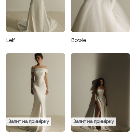
Leif
Bowie
Запит на примірку
Запит на примірку