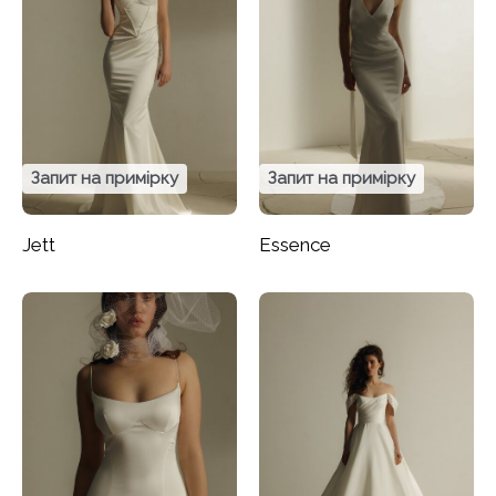
Запит на примірку
Запит на примірку
Jett
Essence