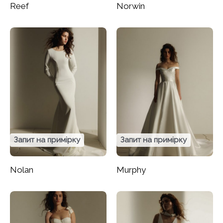
Reef
Norwin
Запит на примірку
Запит на примірку
Nolan
Murphy