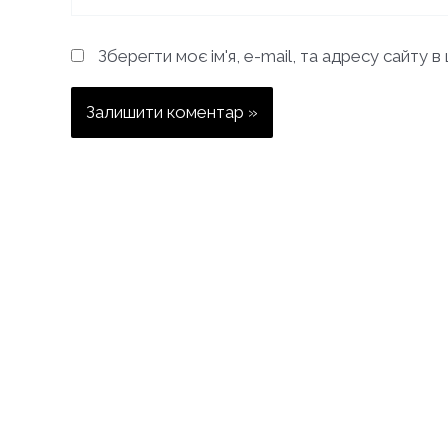
Зберегти моє ім'я, e-mail, та адресу сайту 