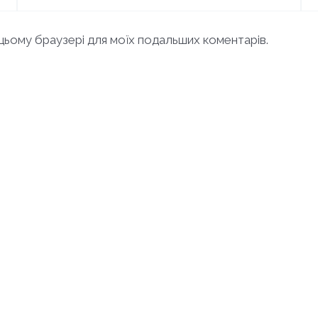
в цьому браузері для моїх подальших коментарів.