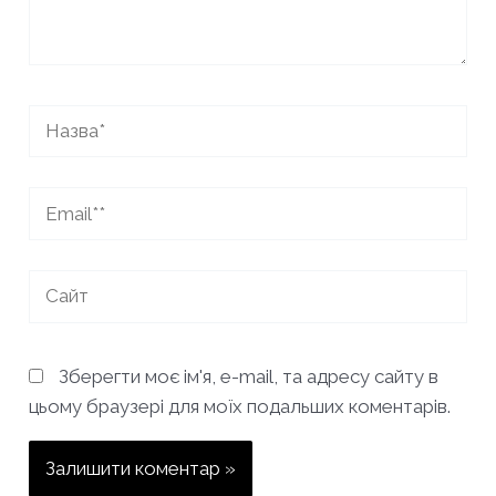
Назва*
Email**
Сайт
Зберегти моє ім'я, e-mail, та адресу сайту в
цьому браузері для моїх подальших коментарів.