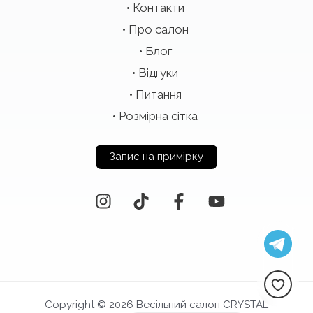
Контакти
Про салон
Блог
Відгуки
Питання
Розмірна сітка
Запис на примірку
Copyright © 2026 Весільний салон CRYSTAL