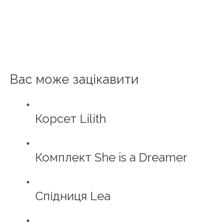
Вас може зацікавити
Корсет Lilith
Комплект She is a Dreamer
Спідниця Lea