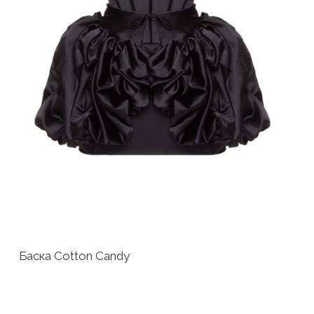
Баска Cotton Candy