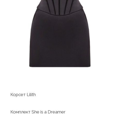
Корсет Lilith
Комплект She is a Dreamer