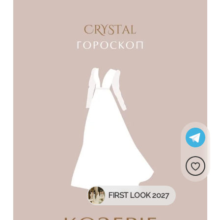
FIRST LOOK 2027