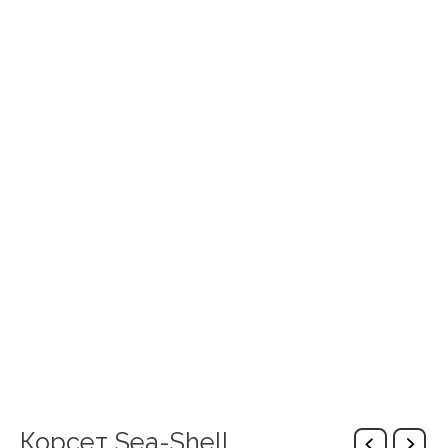
Корсет Sea-Shell