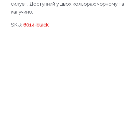
силует. Доступний у двох кольорах: чорному та
капучино.
SKU:
6014-black